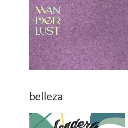
belleza