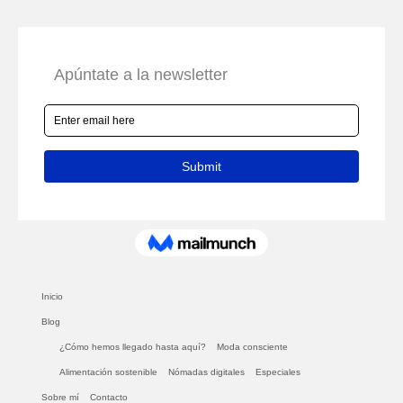
Inicio
Blog
¿Cómo hemos llegado hasta aquí?
Moda consciente
Alimentación sostenible
Nómadas digitales
Especiales
Sobre mí
Contacto