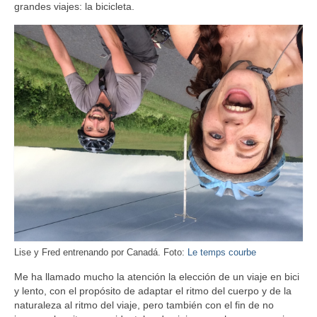
grandes viajes: la bicicleta.
Lise y Fred entrenando por Canadá. Foto:
Le temps courbe
Me ha llamado mucho la atención la elección de un viaje en bici
y lento, con el propósito de adaptar el ritmo del cuerpo y de la
naturaleza al ritmo del viaje, pero también con el fin de no