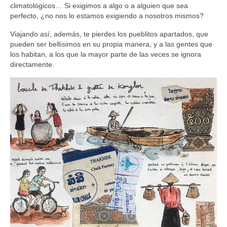
climatológicos… Si exigimos a algo o a alguien que sea
perfecto, ¿no nos lo estamos exigiendo a nosotros mismos?
Viajando así, además, te pierdes los pueblitos apartados, que
pueden ser bellísimos en su propia manera, y a las gentes que
los habitan, a los que la mayor parte de las veces se ignora
directamente.