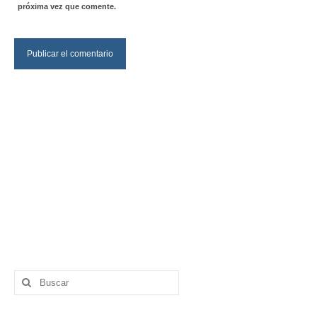
próxima vez que comente.
Buscar
por: