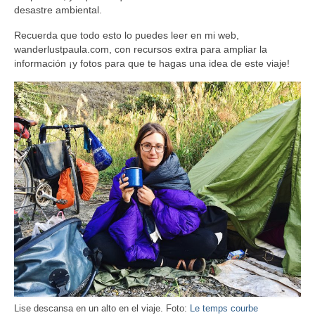
desastre ambiental.
Recuerda que todo esto lo puedes leer en mi web,
wanderlustpaula.com, con recursos extra para ampliar la
información ¡y fotos para que te hagas una idea de este viaje!
Lise descansa en un alto en el viaje. Foto:
Le temps courbe