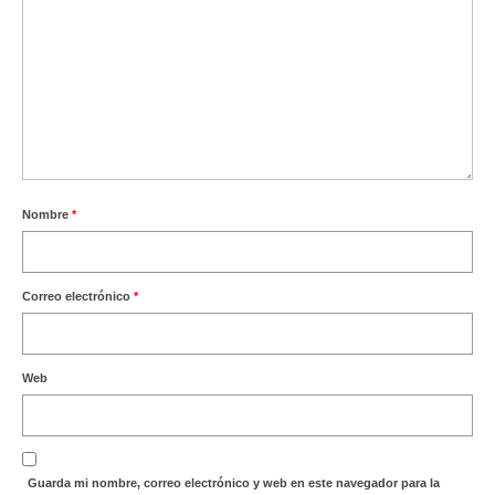
Nombre
*
Correo electrónico
*
Web
Guarda mi nombre, correo electrónico y web en este navegador para la