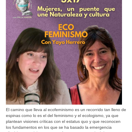
Sobre mí
Contacto
El camino que lleva al ecofeminismo es un recorrido tan lleno de
espinas como lo es el del feminismo y el ecologismo, ya que
plantean visiones críticas con el estatus quo y que reconocen
los fundamentos en los que se ha basado la emergencia