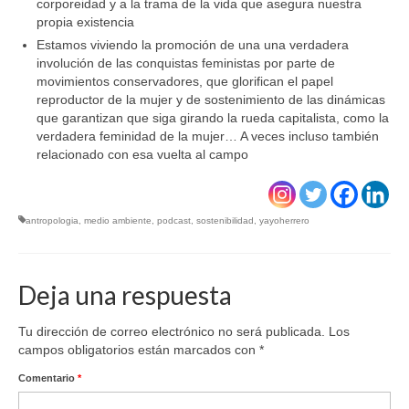
corporeidad y a la trama de la vida que asegura nuestra
propia existencia
Estamos viviendo la promoción de una una verdadera
involución de las conquistas feministas por parte de
movimientos conservadores, que glorifican el papel
reproductor de la mujer y de sostenimiento de las dinámicas
que garantizan que siga girando la rueda capitalista, como la
verdadera feminidad de la mujer… A veces incluso también
relacionado con esa vuelta al campo
antropologia
,
medio ambiente
,
podcast
,
sostenibilidad
,
yayoherrero
Deja una respuesta
Tu dirección de correo electrónico no será publicada.
Los
campos obligatorios están marcados con
*
Comentario
*