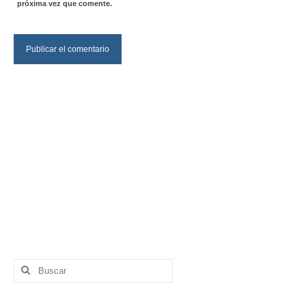
próxima vez que comente.
Buscar
por: