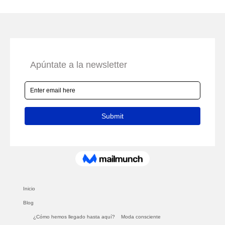
Inicio
Blog
¿Cómo hemos llegado hasta aquí?
Moda consciente