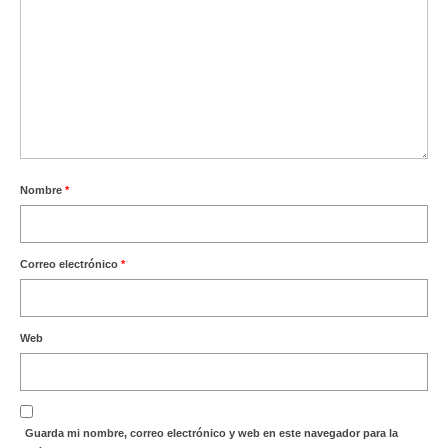
Nombre
*
Correo electrónico
*
Web
Guarda mi nombre, correo electrónico y web en este navegador para la