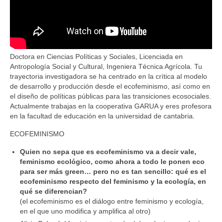
Doctora en Ciencias Políticas y Sociales, Licenciada en
Antropología Social y Cultural, Ingeniera Técnica Agrícola. Tu
trayectoria investigadora se ha centrado en la crítica al modelo
de desarrollo y producción desde el ecofeminismo, así como en
el diseño de políticas públicas para las transiciones ecosociales.
Actualmente trabajas en la cooperativa GARUA y eres profesora
en la facultad de educación en la universidad de cantabria.
ECOFEMINISMO
Quien no sepa que es ecofeminismo va a decir vale,
feminismo ecológico, como ahora a todo le ponen eco
para ser más green… pero no es tan sencillo: qué es el
ecofeminismo respecto del feminismo y la ecología, en
qué se diferencian?
(el ecofeminismo es el diálogo entre feminismo y ecología,
en el que uno modifica y amplifica al otro)