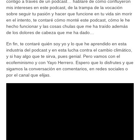
contigo a través de un podcast… hablaré de cómo confluyeron
mis intereses en este podcast, de la trampa de la vocación
sobre seguir tu pasión y hacer que funcione en tu vida sin morir
en el intento, te contaré cómo monté este podcast, cómo le he
hecho funcionar y las cosas chulas que me ha traído además
de los dolores de cabeza que me ha dado…
En fin, te contaré quién soy yo y lo que he aprendido en esta
industria del podcast y en esta lucha contra el cambio climático,
y si hay algo que te sirva, pues genial. Pero vamos con el
ecofeminismo y con Yayo Herrero. Espero que lo disfrutes y que
sigamos la conversación en comentarios, en redes sociales o
por el canal que elijas.