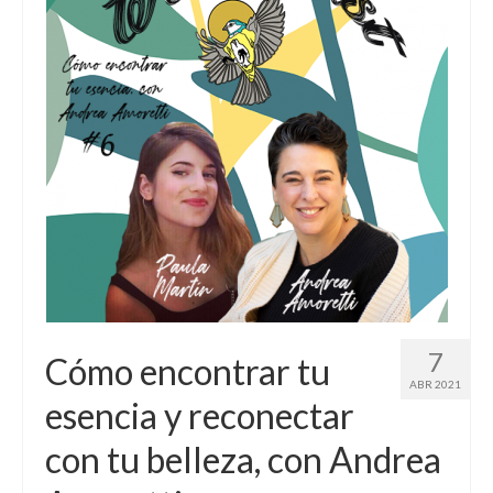
7
Cómo encontrar tu
ABR 2021
esencia y reconectar
con tu belleza, con Andrea