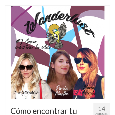
14
Cómo encontrar tu
ABR 2021