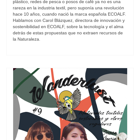
plástico, redes de pesca o posos de café ya no es una
rareza en la industria textil, pero suponía una revolución
hace 10 años, cuando nació la marca española ECOALF.
Hablamos con Carol Blázquez, directora de innovación y
sostenibilidad en ECOALF, sobre la tecnología y el alma
detrás de estas propuestas que no extraen recursos de
la Naturaleza.