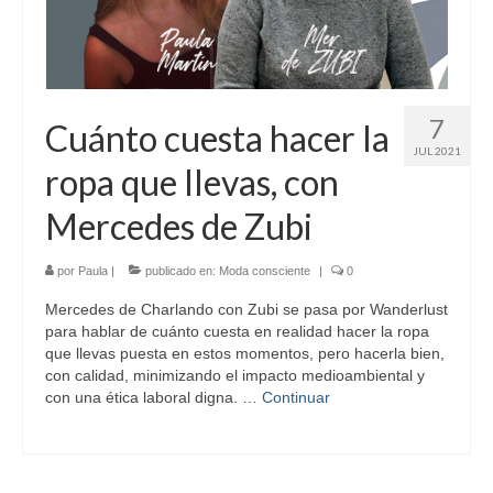
7
Cuánto cuesta hacer la
JUL 2021
ropa que llevas, con
Mercedes de Zubi
por
Paula
|
publicado en:
Moda consciente
|
0
Mercedes de Charlando con Zubi se pasa por Wanderlust
para hablar de cuánto cuesta en realidad hacer la ropa
que llevas puesta en estos momentos, pero hacerla bien,
con calidad, minimizando el impacto medioambiental y
con una ética laboral digna. …
Continuar