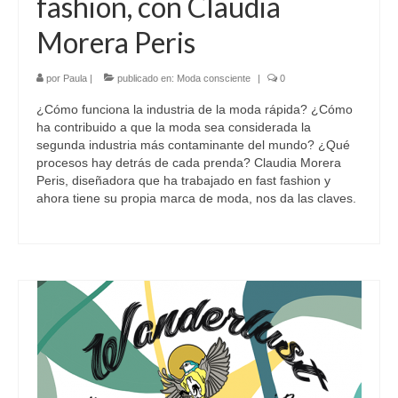
fashion, con Claudia
Morera Peris
por
Paula
|
publicado en:
Moda consciente
|
0
¿Cómo funciona la industria de la moda rápida? ¿Cómo
ha contribuido a que la moda sea considerada la
segunda industria más contaminante del mundo? ¿Qué
procesos hay detrás de cada prenda? Claudia Morera
Peris, diseñadora que ha trabajado en fast fashion y
ahora tiene su propia marca de moda, nos da las claves.