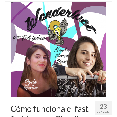
23
Cómo funciona el fast
JUN 2021