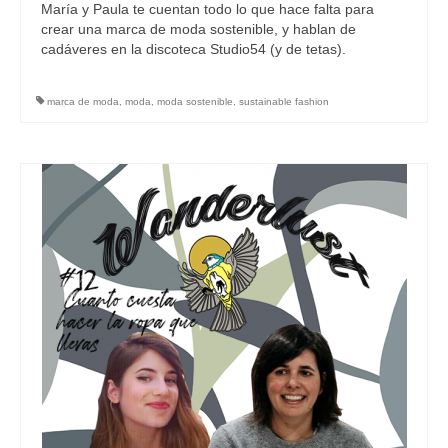
María y Paula te cuentan todo lo que hace falta para
crear una marca de moda sostenible, y hablan de
cadáveres en la discoteca Studio54 (y de tetas).
marca de moda
,
moda
,
moda sostenible
,
sustainable fashion