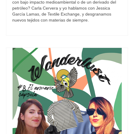
con bajo impacto medioambiental o de un derivado del
petróleo? Carla Cervera y yo hablamos con Jessica
García Lamas, de Textile Exchange, y desgranamos
nuevos tejidos con materias de siempre.