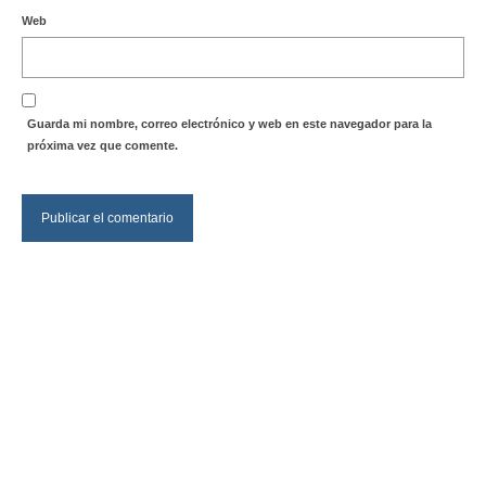
Web
Guarda mi nombre, correo electrónico y web en este navegador para la
próxima vez que comente.