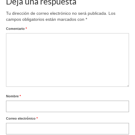
Deja una respuesta
Tu dirección de correo electrónico no será publicada.
Los
campos obligatorios están marcados con
*
Comentario
*
Nombre
*
Correo electrónico
*