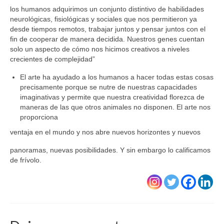
los humanos adquirimos un conjunto distintivo de habilidades
neurológicas, fisiológicas y sociales que nos permitieron ya
desde tiempos remotos, trabajar juntos y pensar juntos con el
fin de cooperar de manera decidida. Nuestros genes cuentan
solo un aspecto de cómo nos hicimos creativos a niveles
crecientes de complejidad”
El arte ha ayudado a los humanos a hacer todas estas cosas
precisamente porque se nutre de nuestras capacidades
imaginativas y permite que nuestra creatividad florezca de
maneras de las que otros animales no disponen. El arte nos
proporciona
ventaja en el mundo y nos abre nuevos horizontes y nuevos
panoramas, nuevas posibilidades. Y sin embargo lo calificamos
de frívolo.