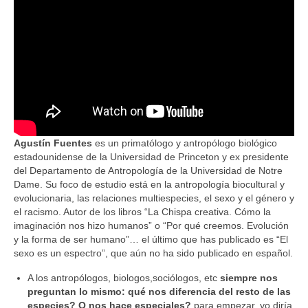
Agustín Fuentes
es un primatólogo y antropólogo biológico
estadounidense de la Universidad de Princeton y ex presidente
del Departamento de Antropología de la Universidad de Notre
Dame. Su foco de estudio está en la antropología biocultural y
evolucionaria, las relaciones multiespecies, el sexo y el género y
el racismo. Autor de los libros “La Chispa creativa. Cómo la
imaginación nos hizo humanos” o “Por qué creemos. Evolución
y la forma de ser humano”… el último que has publicado es “El
sexo es un espectro”, que aún no ha sido publicado en español.
A los antropólogos, biologos,sociólogos, etc
siempre nos
preguntan lo mismo: qué nos diferencia del resto de las
especies? Q nos hace especiales?
para empezar, yo diría