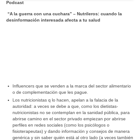
Podcast
“A la guerra con una cuchara” – Nutrileros: cuando la
desinformación interesada afecta a tu salud
Influencers que se venden a la marca del sector alimentario
o de complementación que les pague.
Los nutricionistas q lo hacen, apelan a la falacia de la
autoridad: a veces se debe a que, como los dietistas-
nutricionistas no se contemplan en la sanidad pública, para
abrirse camino en el sector privado empiezan por abrirse
perfiles en redes sociales (como los psicólogos o
fisioterapeutas) y dando información y consejos de manera
genérica y sin saber quién está al otro lado (a veces también