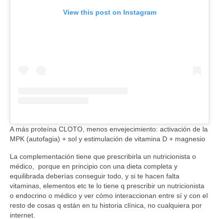
View this post on Instagram
A más proteína CLOTO, menos envejecimiento: activación de la
MPK (autofagia) + sol y estimulación de vitamina D + magnesio
La complementación tiene que prescribirla un nutricionista o
médico, porque en principio con una dieta completa y
equilibrada deberías conseguir todo, y si te hacen falta
vitaminas, elementos etc te lo tiene q prescribir un nutricionista
o endocrino o médico y ver cómo interaccionan entre sí y con el
resto de cosas q están en tu historia clínica, no cualquiera por
internet.