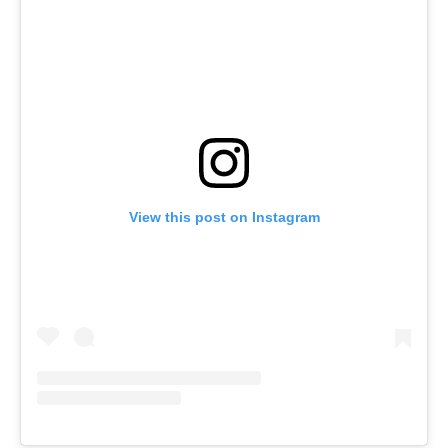
View this post on Instagram