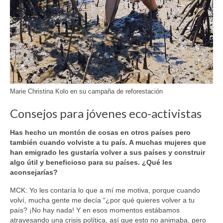
Marie Christina Kolo en su campaña de reforestación
Consejos para jóvenes eco-activistas
Has hecho un montón de cosas en otros países pero
también cuando volviste a tu país. A muchas mujeres que
han emigrado les gustaría volver a sus países y construir
algo útil y beneficioso para su países. ¿Qué les
aconsejarías?
MCK: Yo les contaría lo que a mí me motiva, porque cuando
volví, mucha gente me decía “¿por qué quieres volver a tu
país? ¡No hay nada! Y en esos momentos estábamos
atravesando una crisis política, así que esto no animaba, pero