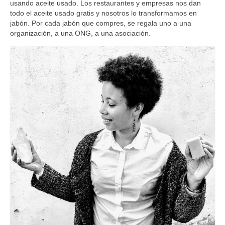
usando aceite usado. Los restaurantes y empresas nos dan
todo el aceite usado gratis y nosotros lo transformamos en
jabón. Por cada jabón que compres, se regala uno a una
organización, a una ONG, a una asociación.