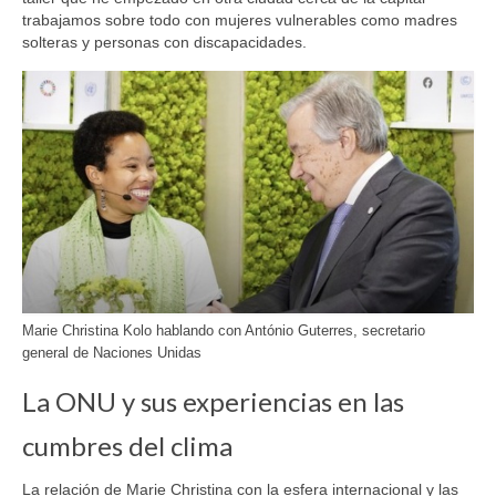
trabajamos sobre todo con mujeres vulnerables como madres
solteras y personas con discapacidades.
Marie Christina Kolo hablando con António Guterres, secretario
general de Naciones Unidas
La ONU y sus experiencias en las
cumbres del clima
La relación de Marie Christina con la esfera internacional y las