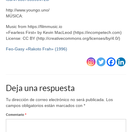
http://www.youngo.uno/
MÚSICA:
Music from https://filmmusic.io
«Fearless First» by Kevin MacLeod (https://incompetech.com)
License: CC BY (http://creativecommons.org/licenses/by/4.0/)
Feo-Gasy «Rakoto Frah» (1996)
Deja una respuesta
Tu dirección de correo electrónico no será publicada.
Los
campos obligatorios están marcados con
*
Comentario
*