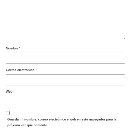
Nombre
*
Correo electrónico
*
Web
Guarda mi nombre, correo electrónico y web en este navegador para la
próxima vez que comente.