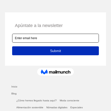
Inicio
Blog
¿Cómo hemos llegado hasta aquí?
Moda consciente
Alimentación sostenible
Nómadas digitales
Especiales