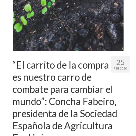
Sobre mí
Contacto
25
“El carrito de la compra
FEB 2020
es nuestro carro de
combate para cambiar el
mundo”: Concha Fabeiro,
presidenta de la Sociedad
Española de Agricultura