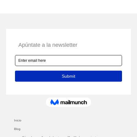
Inicio
Blog