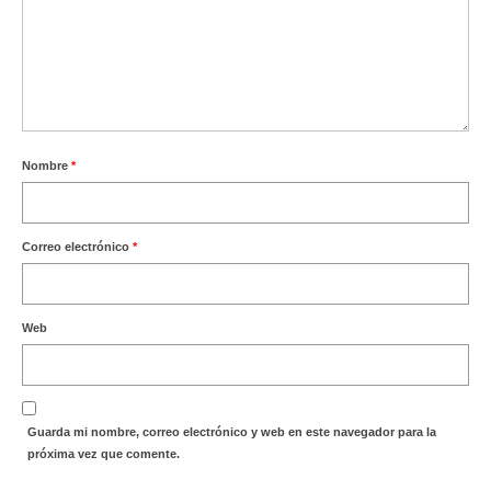
Nombre
*
Correo electrónico
*
Web
Guarda mi nombre, correo electrónico y web en este navegador para la
próxima vez que comente.