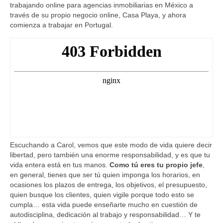
Sobre mí
trabajando online para agencias inmobiliarias en México a
través de su propio negocio online, Casa Playa, y ahora
Contacto
comienza a trabajar en Portugal.
Escuchando a Carol, vemos que este modo de vida quiere decir
libertad, pero también una enorme responsabilidad, y es que tu
vida entera está en tus manos.
Como tú eres tu propio jefe
,
en general, tienes que ser tú quien imponga los horarios, en
ocasiones los plazos de entrega, los objetivos, el presupuesto,
quien busque los clientes, quien vigile porque todo esto se
cumpla… esta vida puede enseñarte mucho en cuestión de
autodisciplina, dedicación al trabajo y responsabilidad… Y te