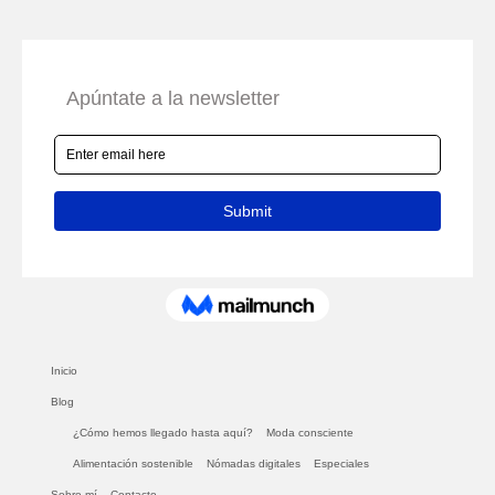
Inicio
Blog
¿Cómo hemos llegado hasta aquí?
Moda consciente
Alimentación sostenible
Nómadas digitales
Especiales
Sobre mí
Contacto