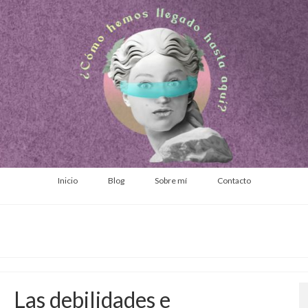
Inicio
Blog
Sobre mí
Contacto
Las debilidades e