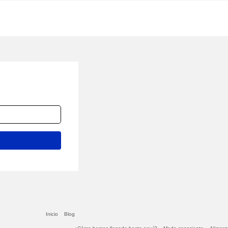
Inicio
Blog