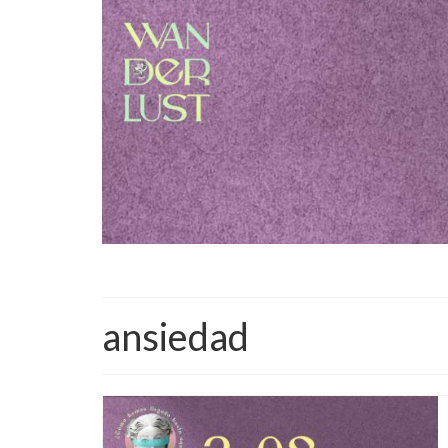
ansiedad