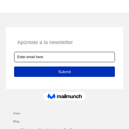
Inicio
Blog