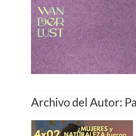
Archivo del Autor: P