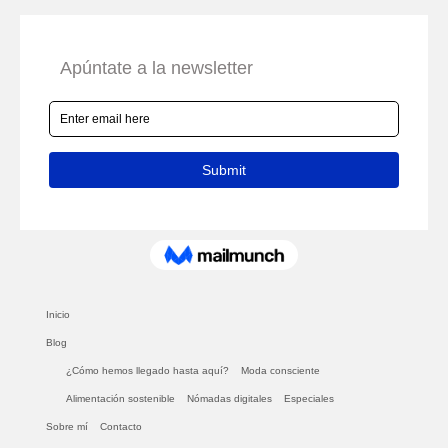
Inicio
Blog
¿Cómo hemos llegado hasta aquí?
Moda consciente
Alimentación sostenible
Nómadas digitales
Especiales
Sobre mí
Contacto