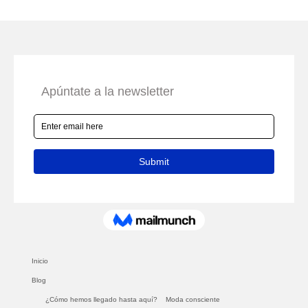
Inicio
Blog
¿Cómo hemos llegado hasta aquí?
Moda consciente