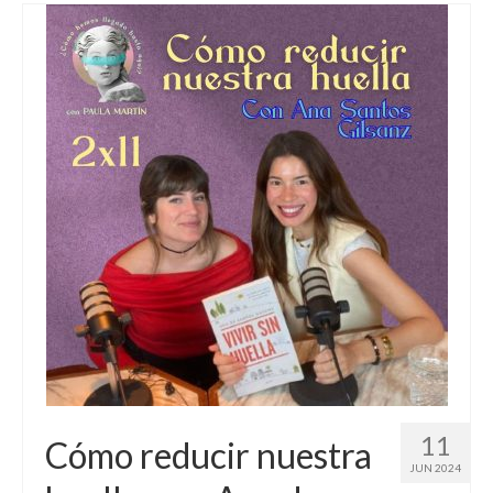
11
Cómo reducir nuestra
JUN 2024