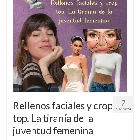
7
Rellenos faciales y crop
MAY 2024
top. La tiranía de la
juventud femenina