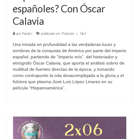
españoles? Con Óscar
Calavia
por
Paula
|
publicado en:
Podcast
|
2
Una mirada en profundidad a las verdaderas luces y
sombras de la conquista de América por parte del imperio
español, partiendo de “Imperio mío”, del historiador y
etnógrafo Óscar Calavia, que aporta el análisis sobrio de
multitud de fuentes directas de la época, y tomando
como contrapunto la oda desacomplejada a la gloria y el
folclore que plasma José Luis López Linares en su
película “Hispanoamérica”.