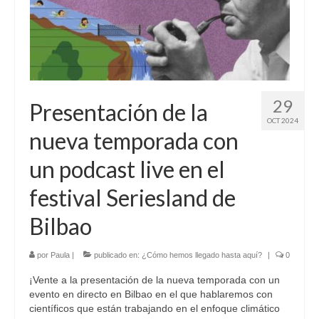
29
Presentación de la
OCT 2024
nueva temporada con
un podcast live en el
festival Seriesland de
Bilbao
por
Paula
|
publicado en:
¿Cómo hemos llegado hasta aquí?
|
0
¡Vente a la presentación de la nueva temporada con un
evento en directo en Bilbao en el que hablaremos con
científicos que están trabajando en el enfoque climático