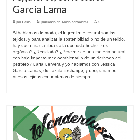
García Lama
por
Paula
|
publicado en:
Moda consciente
|
0
Si hablamos de moda, el ingrediente central son los
tejidos, y para analizar la sosteniblidad o no de un tejido,
hay que mirar la fibra de la que está hecho: ¿es
orgánica? ¿Reciclada? ¿Procede de una materia natural
con bajo impacto medioambiental o de un derivado del
petróleo? Carla Cervera y yo hablamos con Jessica
García Lamas, de Textile Exchange, y desgranamos
nuevos tejidos con materias de siempre.