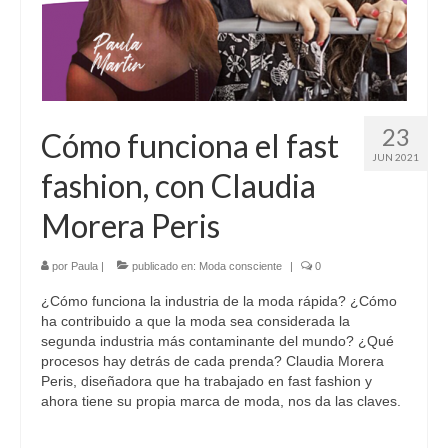
23
Cómo funciona el fast
JUN 2021
fashion, con Claudia
Morera Peris
por
Paula
|
publicado en:
Moda consciente
|
0
¿Cómo funciona la industria de la moda rápida? ¿Cómo
ha contribuido a que la moda sea considerada la
segunda industria más contaminante del mundo? ¿Qué
procesos hay detrás de cada prenda? Claudia Morera
Peris, diseñadora que ha trabajado en fast fashion y
ahora tiene su propia marca de moda, nos da las claves.