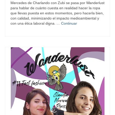
Mercedes de Charlando con Zubi se pasa por Wanderlust
para hablar de cuánto cuesta en realidad hacer la ropa
que llevas puesta en estos momentos, pero hacerla bien,
con calidad, minimizando el impacto medioambiental y
con una ética laboral digna. …
Continuar