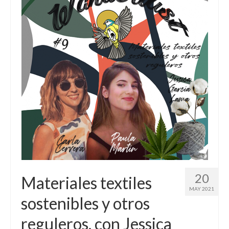
20
Materiales textiles
MAY 2021
sostenibles y otros
reguleros, con Jessica