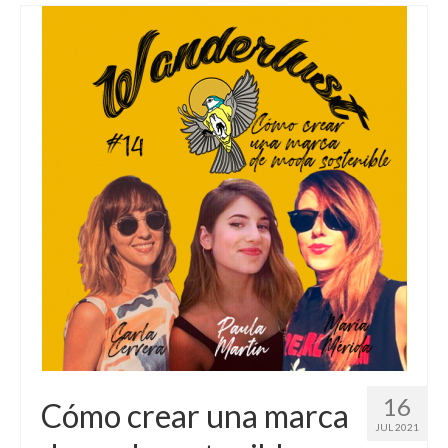
16
Cómo crear una marca
JUL 2021