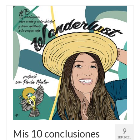
9
Mis 10 conclusiones
SEP 2021