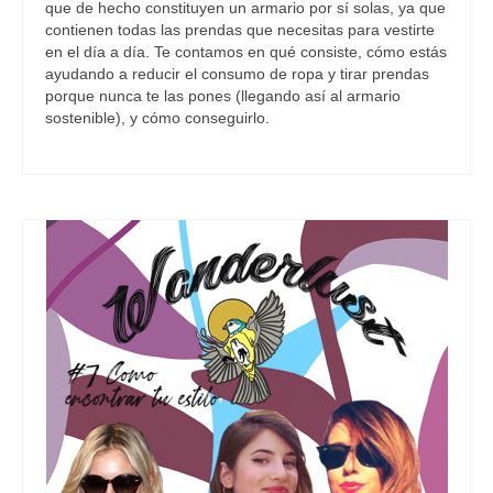
que de hecho constituyen un armario por sí solas, ya que
contienen todas las prendas que necesitas para vestirte
en el día a día. Te contamos en qué consiste, cómo estás
ayudando a reducir el consumo de ropa y tirar prendas
porque nunca te las pones (llegando así al armario
sostenible), y cómo conseguirlo.