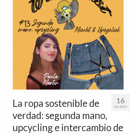
16
La ropa sostenible de
JUL 2021
verdad: segunda mano,
upcycling e intercambio de